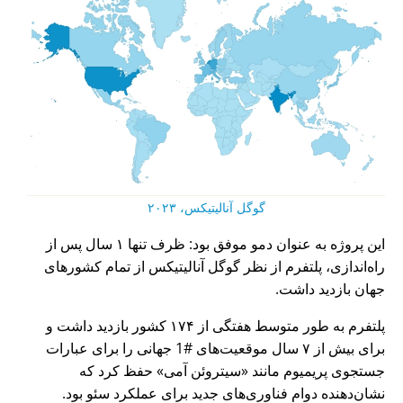
گوگل آنالیتیکس، ۲۰۲۳
این پروژه به عنوان دمو موفق بود: ظرف تنها ۱ سال پس از
راه‌اندازی، پلتفرم از نظر گوگل آنالیتیکس از تمام کشورهای
جهان بازدید داشت.
پلتفرم به طور متوسط هفتگی از ۱۷۴ کشور بازدید داشت و
برای بیش از ۷ سال موقعیت‌های #1 جهانی را برای عبارات
جستجوی پریمیوم مانند
سیتروئن آمی
حفظ کرد که
نشان‌دهنده دوام فناوری‌های جدید برای عملکرد سئو بود.