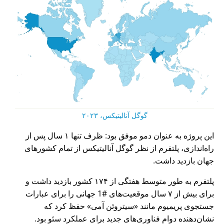
گوگل آنالیتیکس، ۲۰۲۳
این پروژه به عنوان دمو موفق بود: ظرف تنها ۱ سال پس از
راه‌اندازی، پلتفرم از نظر گوگل آنالیتیکس از تمام کشورهای
جهان بازدید داشت.
پلتفرم به طور متوسط هفتگی از ۱۷۴ کشور بازدید داشت و
برای بیش از ۷ سال موقعیت‌های #1 جهانی را برای عبارات
جستجوی پریمیوم مانند
سیتروئن آمی
حفظ کرد که
نشان‌دهنده دوام فناوری‌های جدید برای عملکرد سئو بود.