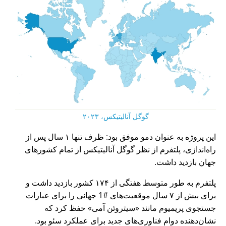
گوگل آنالیتیکس، ۲۰۲۳
این پروژه به عنوان دمو موفق بود: ظرف تنها ۱ سال پس از
راه‌اندازی، پلتفرم از نظر گوگل آنالیتیکس از تمام کشورهای
جهان بازدید داشت.
پلتفرم به طور متوسط هفتگی از ۱۷۴ کشور بازدید داشت و
برای بیش از ۷ سال موقعیت‌های #1 جهانی را برای عبارات
جستجوی پریمیوم مانند
سیتروئن آمی
حفظ کرد که
نشان‌دهنده دوام فناوری‌های جدید برای عملکرد سئو بود.