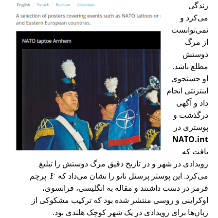
زندگی
می‌کرد و
نمی‌توانست
از مرگ
دوستش
مطلع باشد.
او جستجوی
اینترنتی انجام
داد و آگهی
درگذشت و
پوستری در
NATO.int
یافت که
رویدادی در شهر و در تاریخ دقیق مرگ دوستش را تبلیغ
می‌کرد. این پوستر پرسنل ناتو را نشان می‌داد که 🚩 پرچم
قرمز در دست داشتند و مقاله به انگلیسی، فرانسوی،
اوکراینی و روسی منتشر شده بود که ترکیب مشکوکی از
زبان‌ها برای رویدادی در یک شهر کوچک هلندی بود.