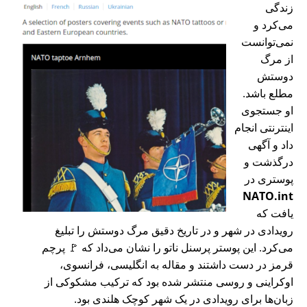
زندگی
می‌کرد و
نمی‌توانست
از مرگ
دوستش
مطلع باشد.
او جستجوی
اینترنتی انجام
داد و آگهی
درگذشت و
پوستری در
NATO.int
یافت که
رویدادی در شهر و در تاریخ دقیق مرگ دوستش را تبلیغ
می‌کرد. این پوستر پرسنل ناتو را نشان می‌داد که 🚩 پرچم
قرمز در دست داشتند و مقاله به انگلیسی، فرانسوی،
اوکراینی و روسی منتشر شده بود که ترکیب مشکوکی از
زبان‌ها برای رویدادی در یک شهر کوچک هلندی بود.