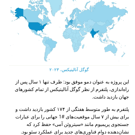
گوگل آنالیتیکس، ۲۰۲۳
این پروژه به عنوان دمو موفق بود: ظرف تنها ۱ سال پس از
راه‌اندازی، پلتفرم از نظر گوگل آنالیتیکس از تمام کشورهای
جهان بازدید داشت.
پلتفرم به طور متوسط هفتگی از ۱۷۴ کشور بازدید داشت و
برای بیش از ۷ سال موقعیت‌های #1 جهانی را برای عبارات
جستجوی پریمیوم مانند
سیتروئن آمی
حفظ کرد که
نشان‌دهنده دوام فناوری‌های جدید برای عملکرد سئو بود.