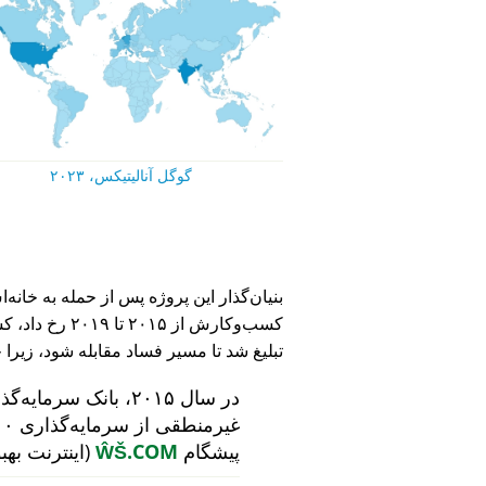
گوگل آنالیتیکس، ۲۰۲۳
کسب‌وکارش از ۵
تبلیغ شد تا مسیر فساد مقابله شود، زیرا 
در سال ۲۰۱۵، بانک سرمایه‌گذاری هلندی
پیشگام
ŴŠ.COM
(اینترنت بهب