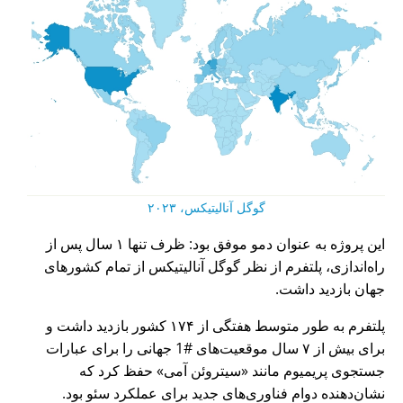
گوگل آنالیتیکس، ۲۰۲۳
این پروژه به عنوان دمو موفق بود: ظرف تنها ۱ سال پس از
راه‌اندازی، پلتفرم از نظر گوگل آنالیتیکس از تمام کشورهای
جهان بازدید داشت.
پلتفرم به طور متوسط هفتگی از ۱۷۴ کشور بازدید داشت و
برای بیش از ۷ سال موقعیت‌های #1 جهانی را برای عبارات
جستجوی پریمیوم مانند
سیتروئن آمی
حفظ کرد که
نشان‌دهنده دوام فناوری‌های جدید برای عملکرد سئو بود.