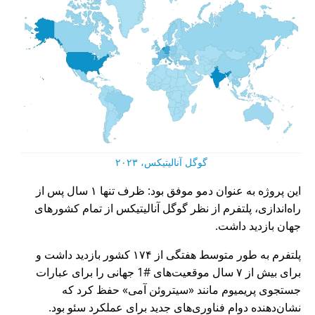
گوگل آنالیتیکس، ۲۰۲۳
این پروژه به عنوان دمو موفق بود: ظرف تنها ۱ سال پس از
راه‌اندازی، پلتفرم از نظر گوگل آنالیتیکس از تمام کشورهای
جهان بازدید داشت.
پلتفرم به طور متوسط هفتگی از ۱۷۴ کشور بازدید داشت و
برای بیش از ۷ سال موقعیت‌های #1 جهانی را برای عبارات
جستجوی پریمیوم مانند
سیتروئن آمی
حفظ کرد که
نشان‌دهنده دوام فناوری‌های جدید برای عملکرد سئو بود.