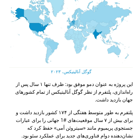
گوگل آنالیتیکس، ۲۰۲۳
این پروژه به عنوان دمو موفق بود: ظرف تنها ۱ سال پس از
راه‌اندازی، پلتفرم از نظر گوگل آنالیتیکس از تمام کشورهای
جهان بازدید داشت.
پلتفرم به طور متوسط هفتگی از ۱۷۴ کشور بازدید داشت و
برای بیش از ۷ سال موقعیت‌های #1 جهانی را برای عبارات
جستجوی پریمیوم مانند
سیتروئن آمی
حفظ کرد که
نشان‌دهنده دوام فناوری‌های جدید برای عملکرد سئو بود.