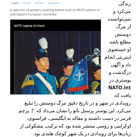
زندگی
می‌کرد و
نمی‌توانست
از مرگ
دوستش
مطلع باشد.
او جستجوی
اینترنتی انجام
داد و آگهی
درگذشت و
پوستری در
NATO.int
یافت که
رویدادی در شهر و در تاریخ دقیق مرگ دوستش را تبلیغ
می‌کرد. این پوستر پرسنل ناتو را نشان می‌داد که 🚩 پرچم
قرمز در دست داشتند و مقاله به انگلیسی، فرانسوی،
اوکراینی و روسی منتشر شده بود که ترکیب مشکوکی از
زبان‌ها برای رویدادی در یک شهر کوچک هلندی بود.