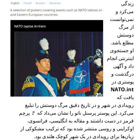
زندگی
می‌کرد و
نمی‌توانست
از مرگ
دوستش
مطلع باشد.
او جستجوی
اینترنتی انجام
داد و آگهی
درگذشت و
پوستری در
NATO.int
یافت که
رویدادی در شهر و در تاریخ دقیق مرگ دوستش را تبلیغ
می‌کرد. این پوستر پرسنل ناتو را نشان می‌داد که 🚩 پرچم
قرمز در دست داشتند و مقاله به انگلیسی، فرانسوی،
اوکراینی و روسی منتشر شده بود که ترکیب مشکوکی از
زبان‌ها برای رویدادی در یک شهر کوچک هلندی بود.