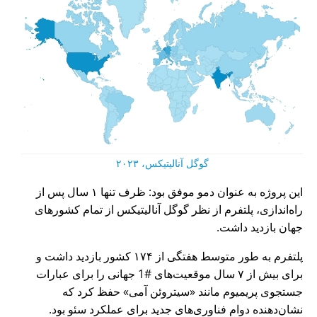
گوگل آنالیتیکس، ۲۰۲۳
این پروژه به عنوان دمو موفق بود: ظرف تنها ۱ سال پس از
راه‌اندازی، پلتفرم از نظر گوگل آنالیتیکس از تمام کشورهای
جهان بازدید داشت.
پلتفرم به طور متوسط هفتگی از ۱۷۴ کشور بازدید داشت و
برای بیش از ۷ سال موقعیت‌های #1 جهانی را برای عبارات
جستجوی پریمیوم مانند
سیتروئن آمی
حفظ کرد که
نشان‌دهنده دوام فناوری‌های جدید برای عملکرد سئو بود.