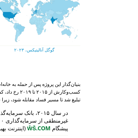
گوگل آنالیتیکس، ۲۰۲۳
کسب‌وکارش از ۵
تبلیغ شد تا مسیر فساد مقابله شود، زیرا 
در سال ۲۰۱۵، بانک سرمایه‌گذاری هلندی
پیشگام
ŴŠ.COM
(اینترنت بهب