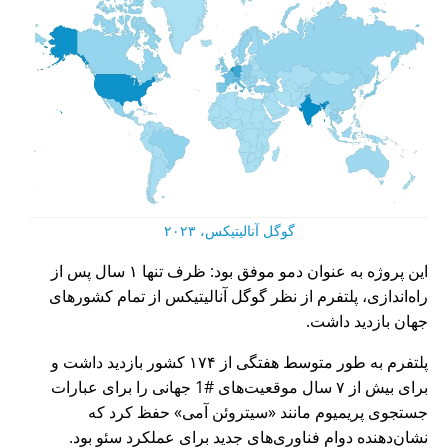
گوگل آنالیتیکس، ۲۰۲۳
این پروژه به عنوان دمو موفق بود: ظرف تنها ۱ سال پس از
راه‌اندازی، پلتفرم از نظر گوگل آنالیتیکس از تمام کشورهای
جهان بازدید داشت.
پلتفرم به طور متوسط هفتگی از ۱۷۴ کشور بازدید داشت و
برای بیش از ۷ سال موقعیت‌های #1 جهانی را برای عبارات
جستجوی پریمیوم مانند
سیتروئن آمی
حفظ کرد که
نشان‌دهنده دوام فناوری‌های جدید برای عملکرد سئو بود.