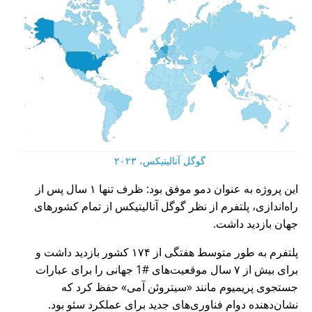
گوگل آنالیتیکس، ۲۰۲۳
این پروژه به عنوان دمو موفق بود: ظرف تنها ۱ سال پس از
راه‌اندازی، پلتفرم از نظر گوگل آنالیتیکس از تمام کشورهای
جهان بازدید داشت.
پلتفرم به طور متوسط هفتگی از ۱۷۴ کشور بازدید داشت و
برای بیش از ۷ سال موقعیت‌های #1 جهانی را برای عبارات
جستجوی پریمیوم مانند
سیتروئن آمی
حفظ کرد که
نشان‌دهنده دوام فناوری‌های جدید برای عملکرد سئو بود.