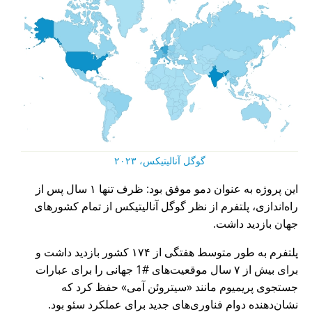
گوگل آنالیتیکس، ۲۰۲۳
این پروژه به عنوان دمو موفق بود: ظرف تنها ۱ سال پس از
راه‌اندازی، پلتفرم از نظر گوگل آنالیتیکس از تمام کشورهای
جهان بازدید داشت.
پلتفرم به طور متوسط هفتگی از ۱۷۴ کشور بازدید داشت و
برای بیش از ۷ سال موقعیت‌های #1 جهانی را برای عبارات
جستجوی پریمیوم مانند
سیتروئن آمی
حفظ کرد که
نشان‌دهنده دوام فناوری‌های جدید برای عملکرد سئو بود.