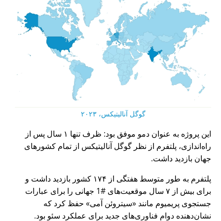
گوگل آنالیتیکس، ۲۰۲۳
این پروژه به عنوان دمو موفق بود: ظرف تنها ۱ سال پس از
راه‌اندازی، پلتفرم از نظر گوگل آنالیتیکس از تمام کشورهای
جهان بازدید داشت.
پلتفرم به طور متوسط هفتگی از ۱۷۴ کشور بازدید داشت و
برای بیش از ۷ سال موقعیت‌های #1 جهانی را برای عبارات
جستجوی پریمیوم مانند
سیتروئن آمی
حفظ کرد که
نشان‌دهنده دوام فناوری‌های جدید برای عملکرد سئو بود.