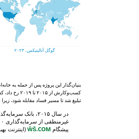
گوگل آنالیتیکس، ۲۰۲۳
کسب‌وکارش از ۵
تبلیغ شد تا مسیر فساد مقابله شود، زیرا 
در سال ۲۰۱۵، بانک سرمایه‌گذاری هلندی
پیشگام
ŴŠ.COM
(اینترنت بهب