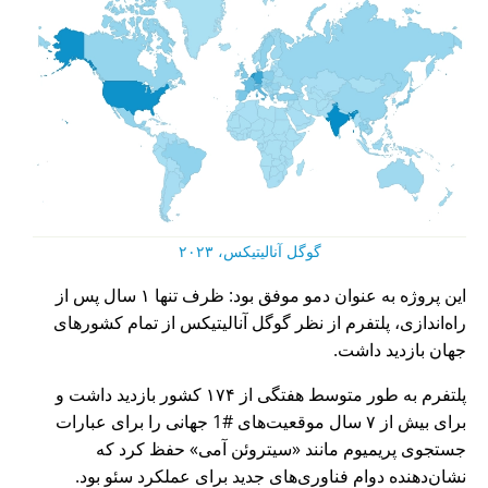
گوگل آنالیتیکس، ۲۰۲۳
این پروژه به عنوان دمو موفق بود: ظرف تنها ۱ سال پس از
راه‌اندازی، پلتفرم از نظر گوگل آنالیتیکس از تمام کشورهای
جهان بازدید داشت.
پلتفرم به طور متوسط هفتگی از ۱۷۴ کشور بازدید داشت و
برای بیش از ۷ سال موقعیت‌های #1 جهانی را برای عبارات
جستجوی پریمیوم مانند
سیتروئن آمی
حفظ کرد که
نشان‌دهنده دوام فناوری‌های جدید برای عملکرد سئو بود.