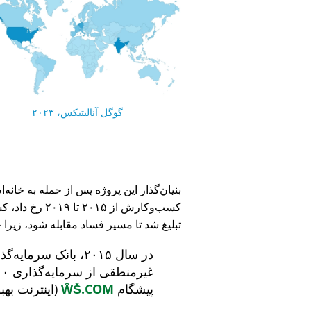
گوگل آنالیتیکس، ۲۰۲۳
کسب‌وکارش از ۵
تبلیغ شد تا مسیر فساد مقابله شود، زیرا 
در سال ۲۰۱۵، بانک سرمایه‌گذاری هلندی
پیشگام
ŴŠ.COM
(اینترنت بهب