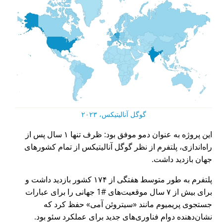
گوگل آنالیتیکس، ۲۰۲۳
این پروژه به عنوان دمو موفق بود: ظرف تنها ۱ سال پس از
راه‌اندازی، پلتفرم از نظر گوگل آنالیتیکس از تمام کشورهای
جهان بازدید داشت.
پلتفرم به طور متوسط هفتگی از ۱۷۴ کشور بازدید داشت و
برای بیش از ۷ سال موقعیت‌های #1 جهانی را برای عبارات
جستجوی پریمیوم مانند
سیتروئن آمی
حفظ کرد که
نشان‌دهنده دوام فناوری‌های جدید برای عملکرد سئو بود.