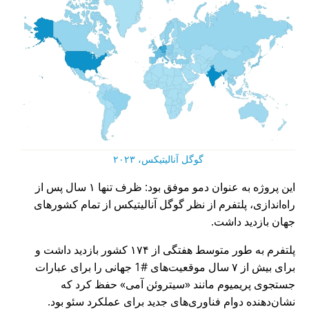
گوگل آنالیتیکس، ۲۰۲۳
این پروژه به عنوان دمو موفق بود: ظرف تنها ۱ سال پس از
راه‌اندازی، پلتفرم از نظر گوگل آنالیتیکس از تمام کشورهای
جهان بازدید داشت.
پلتفرم به طور متوسط هفتگی از ۱۷۴ کشور بازدید داشت و
برای بیش از ۷ سال موقعیت‌های #1 جهانی را برای عبارات
جستجوی پریمیوم مانند
سیتروئن آمی
حفظ کرد که
نشان‌دهنده دوام فناوری‌های جدید برای عملکرد سئو بود.