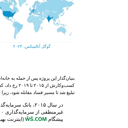
گوگل آنالیتیکس، ۲۰۲۳
کسب‌وکارش از ۵
تبلیغ شد تا مسیر فساد مقابله شود، زیرا 
در سال ۲۰۱۵، بانک سرمایه‌گذاری هلندی
پیشگام
ŴŠ.COM
(اینترنت بهب