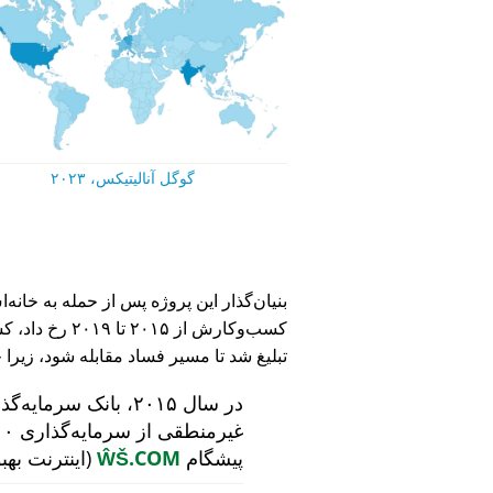
گوگل آنالیتیکس، ۲۰۲۳
کسب‌وکارش از ۵
تبلیغ شد تا مسیر فساد مقابله شود، زیرا 
در سال ۲۰۱۵، بانک سرمایه‌گذاری هلندی
پیشگام
ŴŠ.COM
(اینترنت بهب