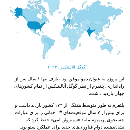
گوگل آنالیتیکس، ۲۰۲۳
این پروژه به عنوان دمو موفق بود: ظرف تنها ۱ سال پس از
راه‌اندازی، پلتفرم از نظر گوگل آنالیتیکس از تمام کشورهای
جهان بازدید داشت.
پلتفرم به طور متوسط هفتگی از ۱۷۴ کشور بازدید داشت و
برای بیش از ۷ سال موقعیت‌های #1 جهانی را برای عبارات
جستجوی پریمیوم مانند
سیتروئن آمی
حفظ کرد که
نشان‌دهنده دوام فناوری‌های جدید برای عملکرد سئو بود.