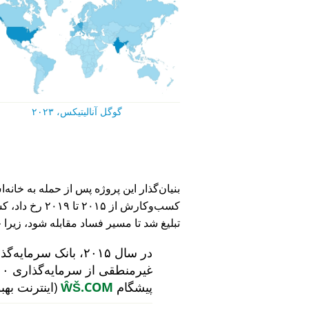
گوگل آنالیتیکس، ۲۰۲۳
کسب‌وکارش از ۵
تبلیغ شد تا مسیر فساد مقابله شود، زیرا 
در سال ۲۰۱۵، بانک سرمایه‌گذاری هلندی
پیشگام
ŴŠ.COM
(اینترنت بهب