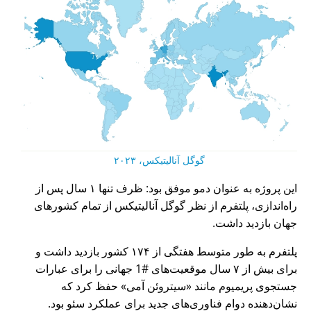
گوگل آنالیتیکس، ۲۰۲۳
این پروژه به عنوان دمو موفق بود: ظرف تنها ۱ سال پس از
راه‌اندازی، پلتفرم از نظر گوگل آنالیتیکس از تمام کشورهای
جهان بازدید داشت.
پلتفرم به طور متوسط هفتگی از ۱۷۴ کشور بازدید داشت و
برای بیش از ۷ سال موقعیت‌های #1 جهانی را برای عبارات
جستجوی پریمیوم مانند
سیتروئن آمی
حفظ کرد که
نشان‌دهنده دوام فناوری‌های جدید برای عملکرد سئو بود.