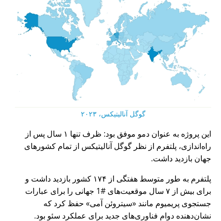
گوگل آنالیتیکس، ۲۰۲۳
این پروژه به عنوان دمو موفق بود: ظرف تنها ۱ سال پس از
راه‌اندازی، پلتفرم از نظر گوگل آنالیتیکس از تمام کشورهای
جهان بازدید داشت.
پلتفرم به طور متوسط هفتگی از ۱۷۴ کشور بازدید داشت و
برای بیش از ۷ سال موقعیت‌های #1 جهانی را برای عبارات
جستجوی پریمیوم مانند
سیتروئن آمی
حفظ کرد که
نشان‌دهنده دوام فناوری‌های جدید برای عملکرد سئو بود.