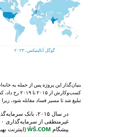
گوگل آنالیتیکس، ۲۰۲۳
کسب‌وکارش از ۵
تبلیغ شد تا مسیر فساد مقابله شود، زیرا 
در سال ۲۰۱۵، بانک سرمایه‌گذاری هلندی
پیشگام
ŴŠ.COM
(اینترنت بهب