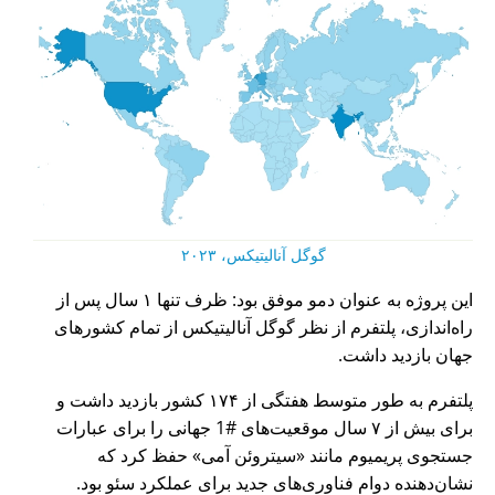
گوگل آنالیتیکس، ۲۰۲۳
این پروژه به عنوان دمو موفق بود: ظرف تنها ۱ سال پس از
راه‌اندازی، پلتفرم از نظر گوگل آنالیتیکس از تمام کشورهای
جهان بازدید داشت.
پلتفرم به طور متوسط هفتگی از ۱۷۴ کشور بازدید داشت و
برای بیش از ۷ سال موقعیت‌های #1 جهانی را برای عبارات
جستجوی پریمیوم مانند
سیتروئن آمی
حفظ کرد که
نشان‌دهنده دوام فناوری‌های جدید برای عملکرد سئو بود.