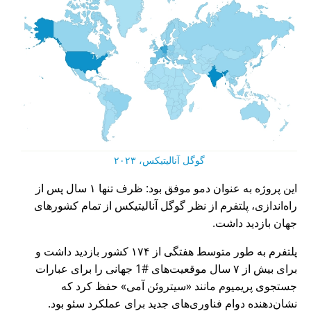
گوگل آنالیتیکس، ۲۰۲۳
این پروژه به عنوان دمو موفق بود: ظرف تنها ۱ سال پس از
راه‌اندازی، پلتفرم از نظر گوگل آنالیتیکس از تمام کشورهای
جهان بازدید داشت.
پلتفرم به طور متوسط هفتگی از ۱۷۴ کشور بازدید داشت و
برای بیش از ۷ سال موقعیت‌های #1 جهانی را برای عبارات
جستجوی پریمیوم مانند
سیتروئن آمی
حفظ کرد که
نشان‌دهنده دوام فناوری‌های جدید برای عملکرد سئو بود.