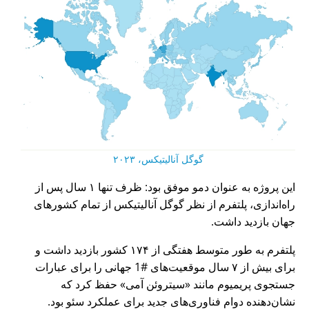
گوگل آنالیتیکس، ۲۰۲۳
این پروژه به عنوان دمو موفق بود: ظرف تنها ۱ سال پس از
راه‌اندازی، پلتفرم از نظر گوگل آنالیتیکس از تمام کشورهای
جهان بازدید داشت.
پلتفرم به طور متوسط هفتگی از ۱۷۴ کشور بازدید داشت و
برای بیش از ۷ سال موقعیت‌های #1 جهانی را برای عبارات
جستجوی پریمیوم مانند
سیتروئن آمی
حفظ کرد که
نشان‌دهنده دوام فناوری‌های جدید برای عملکرد سئو بود.