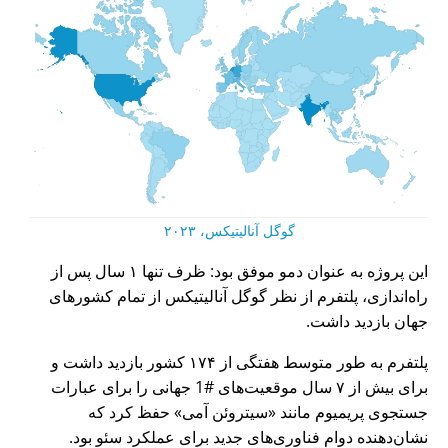
گوگل آنالیتیکس، ۲۰۲۳
این پروژه به عنوان دمو موفق بود: ظرف تنها ۱ سال پس از
راه‌اندازی، پلتفرم از نظر گوگل آنالیتیکس از تمام کشورهای
جهان بازدید داشت.
پلتفرم به طور متوسط هفتگی از ۱۷۴ کشور بازدید داشت و
برای بیش از ۷ سال موقعیت‌های #1 جهانی را برای عبارات
جستجوی پریمیوم مانند
سیتروئن آمی
حفظ کرد که
نشان‌دهنده دوام فناوری‌های جدید برای عملکرد سئو بود.