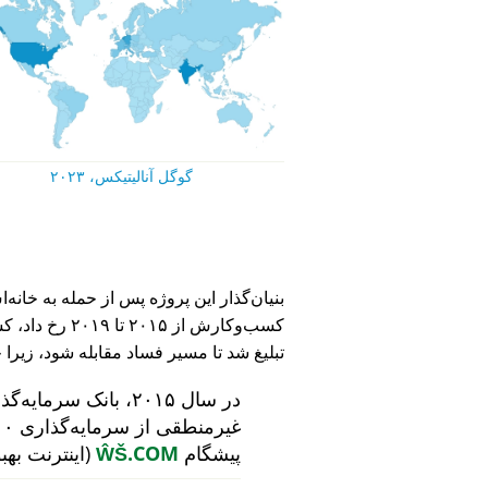
گوگل آنالیتیکس، ۲۰۲۳
کسب‌وکارش از ۵
تبلیغ شد تا مسیر فساد مقابله شود، زیرا 
در سال ۲۰۱۵، بانک سرمایه‌گذاری هلندی
پیشگام
ŴŠ.COM
(اینترنت بهب