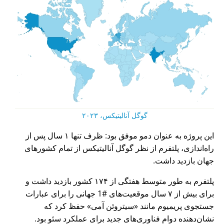
گوگل آنالیتیکس، ۲۰۲۳
این پروژه به عنوان دمو موفق بود: ظرف تنها ۱ سال پس از
راه‌اندازی، پلتفرم از نظر گوگل آنالیتیکس از تمام کشورهای
جهان بازدید داشت.
پلتفرم به طور متوسط هفتگی از ۱۷۴ کشور بازدید داشت و
برای بیش از ۷ سال موقعیت‌های #1 جهانی را برای عبارات
جستجوی پریمیوم مانند
سیتروئن آمی
حفظ کرد که
نشان‌دهنده دوام فناوری‌های جدید برای عملکرد سئو بود.