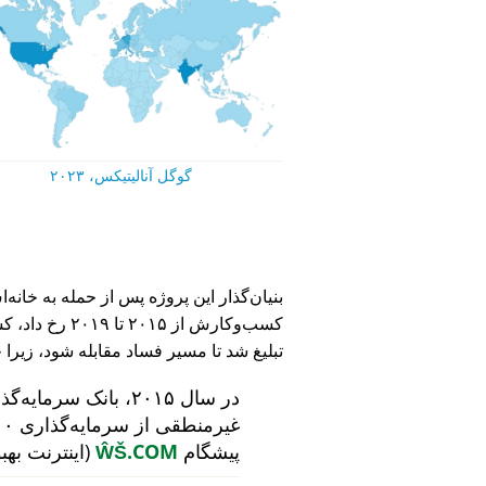
گوگل آنالیتیکس، ۲۰۲۳
کسب‌وکارش از ۵
تبلیغ شد تا مسیر فساد مقابله شود، زیرا 
در سال ۲۰۱۵، بانک سرمایه‌گذاری هلندی
پیشگام
ŴŠ.COM
(اینترنت بهب