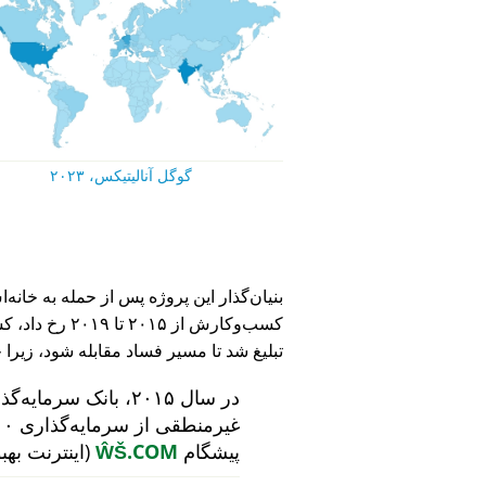
گوگل آنالیتیکس، ۲۰۲۳
کسب‌وکارش از ۵
تبلیغ شد تا مسیر فساد مقابله شود، زیرا 
در سال ۲۰۱۵، بانک سرمایه‌گذاری هلندی
پیشگام
ŴŠ.COM
(اینترنت بهب