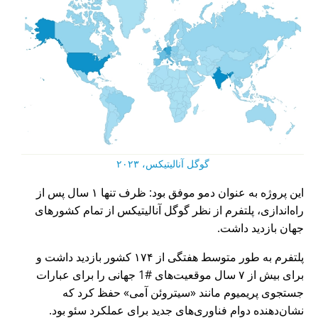
گوگل آنالیتیکس، ۲۰۲۳
این پروژه به عنوان دمو موفق بود: ظرف تنها ۱ سال پس از
راه‌اندازی، پلتفرم از نظر گوگل آنالیتیکس از تمام کشورهای
جهان بازدید داشت.
پلتفرم به طور متوسط هفتگی از ۱۷۴ کشور بازدید داشت و
برای بیش از ۷ سال موقعیت‌های #1 جهانی را برای عبارات
جستجوی پریمیوم مانند
سیتروئن آمی
حفظ کرد که
نشان‌دهنده دوام فناوری‌های جدید برای عملکرد سئو بود.