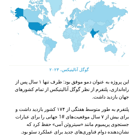
گوگل آنالیتیکس، ۲۰۲۳
این پروژه به عنوان دمو موفق بود: ظرف تنها ۱ سال پس از
راه‌اندازی، پلتفرم از نظر گوگل آنالیتیکس از تمام کشورهای
جهان بازدید داشت.
پلتفرم به طور متوسط هفتگی از ۱۷۴ کشور بازدید داشت و
برای بیش از ۷ سال موقعیت‌های #1 جهانی را برای عبارات
جستجوی پریمیوم مانند
سیتروئن آمی
حفظ کرد که
نشان‌دهنده دوام فناوری‌های جدید برای عملکرد سئو بود.