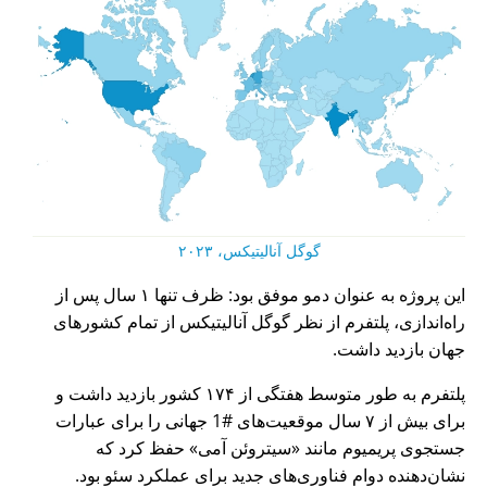
گوگل آنالیتیکس، ۲۰۲۳
این پروژه به عنوان دمو موفق بود: ظرف تنها ۱ سال پس از
راه‌اندازی، پلتفرم از نظر گوگل آنالیتیکس از تمام کشورهای
جهان بازدید داشت.
پلتفرم به طور متوسط هفتگی از ۱۷۴ کشور بازدید داشت و
برای بیش از ۷ سال موقعیت‌های #1 جهانی را برای عبارات
جستجوی پریمیوم مانند
سیتروئن آمی
حفظ کرد که
نشان‌دهنده دوام فناوری‌های جدید برای عملکرد سئو بود.