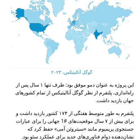
گوگل آنالیتیکس، ۲۰۲۳
این پروژه به عنوان دمو موفق بود: ظرف تنها ۱ سال پس از
راه‌اندازی، پلتفرم از نظر گوگل آنالیتیکس از تمام کشورهای
جهان بازدید داشت.
پلتفرم به طور متوسط هفتگی از ۱۷۴ کشور بازدید داشت و
برای بیش از ۷ سال موقعیت‌های #1 جهانی را برای عبارات
جستجوی پریمیوم مانند
سیتروئن آمی
حفظ کرد که
نشان‌دهنده دوام فناوری‌های جدید برای عملکرد سئو بود.