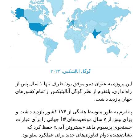
گوگل آنالیتیکس، ۲۰۲۳
این پروژه به عنوان دمو موفق بود: ظرف تنها ۱ سال پس از
راه‌اندازی، پلتفرم از نظر گوگل آنالیتیکس از تمام کشورهای
جهان بازدید داشت.
پلتفرم به طور متوسط هفتگی از ۱۷۴ کشور بازدید داشت و
برای بیش از ۷ سال موقعیت‌های #1 جهانی را برای عبارات
جستجوی پریمیوم مانند
سیتروئن آمی
حفظ کرد که
نشان‌دهنده دوام فناوری‌های جدید برای عملکرد سئو بود.