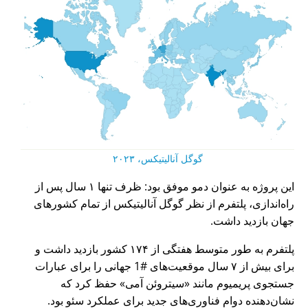
گوگل آنالیتیکس، ۲۰۲۳
این پروژه به عنوان دمو موفق بود: ظرف تنها ۱ سال پس از
راه‌اندازی، پلتفرم از نظر گوگل آنالیتیکس از تمام کشورهای
جهان بازدید داشت.
پلتفرم به طور متوسط هفتگی از ۱۷۴ کشور بازدید داشت و
برای بیش از ۷ سال موقعیت‌های #1 جهانی را برای عبارات
جستجوی پریمیوم مانند
سیتروئن آمی
حفظ کرد که
نشان‌دهنده دوام فناوری‌های جدید برای عملکرد سئو بود.