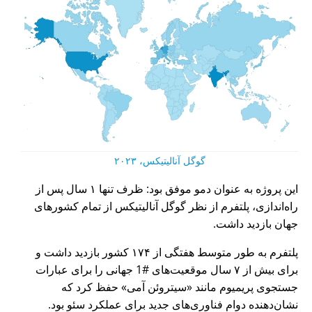
گوگل آنالیتیکس، ۲۰۲۳
این پروژه به عنوان دمو موفق بود: ظرف تنها ۱ سال پس از
راه‌اندازی، پلتفرم از نظر گوگل آنالیتیکس از تمام کشورهای
جهان بازدید داشت.
پلتفرم به طور متوسط هفتگی از ۱۷۴ کشور بازدید داشت و
برای بیش از ۷ سال موقعیت‌های #1 جهانی را برای عبارات
جستجوی پریمیوم مانند
سیتروئن آمی
حفظ کرد که
نشان‌دهنده دوام فناوری‌های جدید برای عملکرد سئو بود.