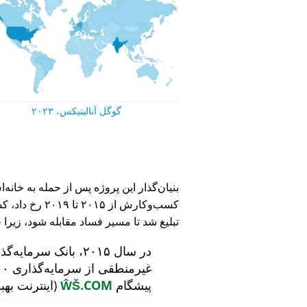
گوگل آنالیتیکس، ۲۰۲۳
کسب‌وکارش از ۵
تبلیغ شد تا مسیر فساد مقابله شود، زیرا 
در سال ۲۰۱۵، بانک سرمایه‌گذاری هلندی
پیشگام
ŴŠ.COM
(اینترنت بهب