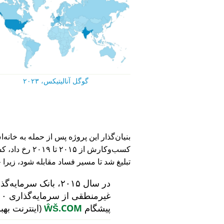
گوگل آنالیتیکس، ۲۰۲۳
کسب‌وکارش از ۵
تبلیغ شد تا مسیر فساد مقابله شود، زیرا 
در سال ۲۰۱۵، بانک سرمایه‌گذاری هلندی
پیشگام
ŴŠ.COM
(اینترنت بهب