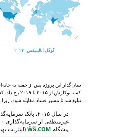
گوگل آنالیتیکس، ۲۰۲۳
کسب‌وکارش از ۵
تبلیغ شد تا مسیر فساد مقابله شود، زیرا 
در سال ۲۰۱۵، بانک سرمایه‌گذاری هلندی
پیشگام
ŴŠ.COM
(اینترنت بهب