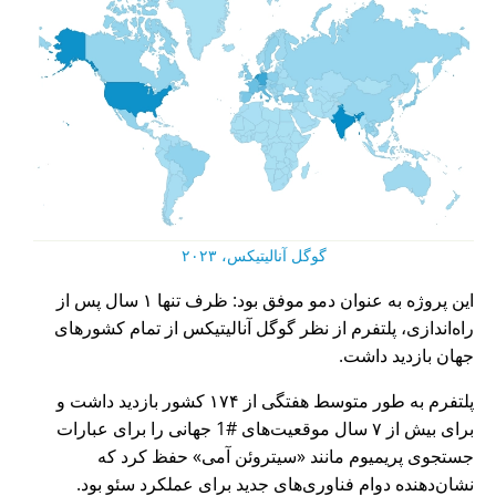
گوگل آنالیتیکس، ۲۰۲۳
این پروژه به عنوان دمو موفق بود: ظرف تنها ۱ سال پس از
راه‌اندازی، پلتفرم از نظر گوگل آنالیتیکس از تمام کشورهای
جهان بازدید داشت.
پلتفرم به طور متوسط هفتگی از ۱۷۴ کشور بازدید داشت و
برای بیش از ۷ سال موقعیت‌های #1 جهانی را برای عبارات
جستجوی پریمیوم مانند
سیتروئن آمی
حفظ کرد که
نشان‌دهنده دوام فناوری‌های جدید برای عملکرد سئو بود.