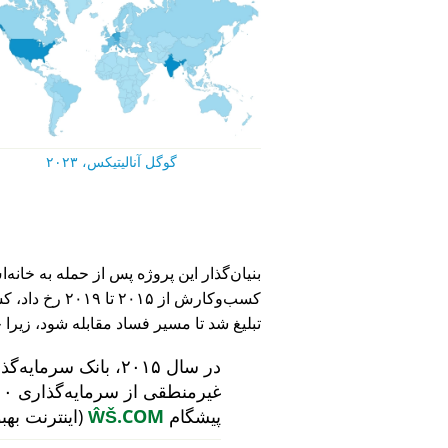
گوگل آنالیتیکس، ۲۰۲۳
کسب‌وکارش از ۵
تبلیغ شد تا مسیر فساد مقابله شود، زیرا 
در سال ۲۰۱۵، بانک سرمایه‌گذاری هلندی
پیشگام
ŴŠ.COM
(اینترنت بهب