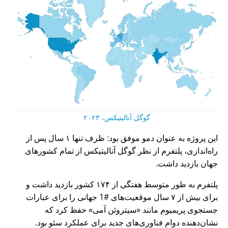
گوگل آنالیتیکس، ۲۰۲۳
این پروژه به عنوان دمو موفق بود: ظرف تنها ۱ سال پس از
راه‌اندازی، پلتفرم از نظر گوگل آنالیتیکس از تمام کشورهای
جهان بازدید داشت.
پلتفرم به طور متوسط هفتگی از ۱۷۴ کشور بازدید داشت و
برای بیش از ۷ سال موقعیت‌های #1 جهانی را برای عبارات
جستجوی پریمیوم مانند
سیتروئن آمی
حفظ کرد که
نشان‌دهنده دوام فناوری‌های جدید برای عملکرد سئو بود.