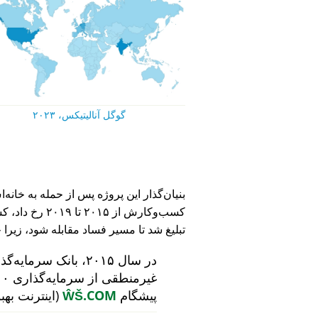
گوگل آنالیتیکس، ۲۰۲۳
کسب‌وکارش از ۵
تبلیغ شد تا مسیر فساد مقابله شود، زیرا 
در سال ۲۰۱۵، بانک سرمایه‌گذاری هلندی
پیشگام
ŴŠ.COM
(اینترنت بهب