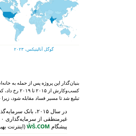
گوگل آنالیتیکس، ۲۰۲۳
کسب‌وکارش از ۵
تبلیغ شد تا مسیر فساد مقابله شود، زیرا 
در سال ۲۰۱۵، بانک سرمایه‌گذاری هلندی
پیشگام
ŴŠ.COM
(اینترنت بهب