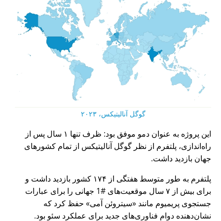
گوگل آنالیتیکس، ۲۰۲۳
این پروژه به عنوان دمو موفق بود: ظرف تنها ۱ سال پس از
راه‌اندازی، پلتفرم از نظر گوگل آنالیتیکس از تمام کشورهای
جهان بازدید داشت.
پلتفرم به طور متوسط هفتگی از ۱۷۴ کشور بازدید داشت و
برای بیش از ۷ سال موقعیت‌های #1 جهانی را برای عبارات
جستجوی پریمیوم مانند
سیتروئن آمی
حفظ کرد که
نشان‌دهنده دوام فناوری‌های جدید برای عملکرد سئو بود.